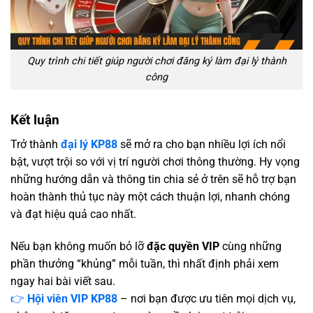
Quy trình chi tiết giúp người chơi đăng ký làm đại lý thành
công
Kết luận
Trở thành
đại lý KP88
sẽ mở ra cho bạn nhiều lợi ích nổi
bật, vượt trội so với vị trí người chơi thông thường. Hy vọng
những hướng dẫn và thông tin chia sẻ ở trên sẽ hỗ trợ bạn
hoàn thành thủ tục này một cách thuận lợi, nhanh chóng
và đạt hiệu quả cao nhất.
Nếu bạn không muốn bỏ lỡ
đặc quyền VIP
cùng những
phần thưởng “khủng” mỗi tuần, thì nhất định phải xem
ngay hai bài viết sau.
👉
Hội viên VIP KP88
– nơi bạn được ưu tiên mọi dịch vụ,