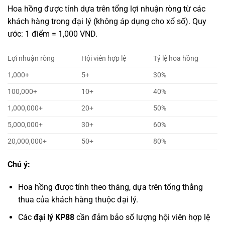
Hoa hồng được tính dựa trên tổng lợi nhuận ròng từ các
khách hàng trong đại lý (không áp dụng cho xổ số). Quy
ước: 1 điểm = 1,000 VND.
Lợi nhuận ròng
Hội viên hợp lệ
Tỷ lệ hoa hồng
1,000+
5+
30%
100,000+
10+
40%
1,000,000+
20+
50%
5,000,000+
30+
60%
20,000,000+
50+
80%
Chú ý:
Hoa hồng được tính theo tháng, dựa trên tổng thắng
thua của khách hàng thuộc đại lý.
Các
đại lý KP88
cần đảm bảo số lượng hội viên hợp lệ