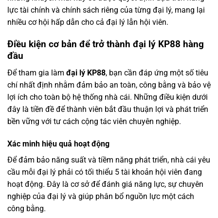
lực tài chính và chính sách riêng của từng đại lý, mang lại
nhiều cơ hội hấp dẫn cho cả đại lý lẫn hội viên.
Điều kiện cơ bản để trở thành đại lý KP88 hàng
đầu
Để tham gia làm
đại lý KP88
, bạn cần đáp ứng một số tiêu
chí nhất định nhằm đảm bảo an toàn, công bằng và bảo vệ
lợi ích cho toàn bộ hệ thống nhà cái. Những điều kiện dưới
đây là tiền đề để thành viên bắt đầu thuận lợi và phát triển
bền vững với tư cách cộng tác viên chuyên nghiệp.
Xác minh hiệu quả hoạt động
Để đảm bảo năng suất và tiềm năng phát triển, nhà cái yêu
cầu mỗi đại lý phải có tối thiểu 5 tài khoản hội viên đang
hoạt động. Đây là cơ sở để đánh giá năng lực, sự chuyên
nghiệp của đại lý và giúp phân bổ nguồn lực một cách
công bằng.