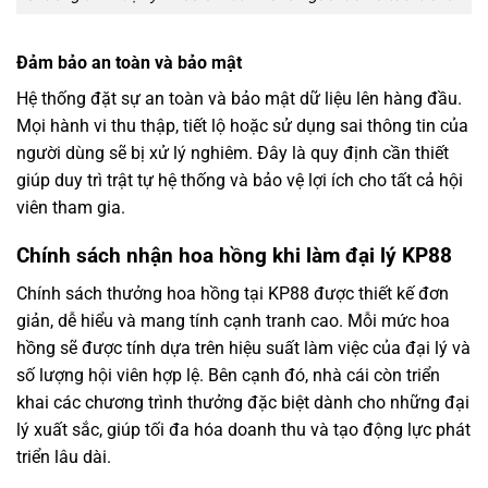
Đảm bảo an toàn và bảo mật
Hệ thống đặt sự an toàn và bảo mật dữ liệu lên hàng đầu.
Mọi hành vi thu thập, tiết lộ hoặc sử dụng sai thông tin của
người dùng sẽ bị xử lý nghiêm. Đây là quy định cần thiết
giúp duy trì trật tự hệ thống và bảo vệ lợi ích cho tất cả hội
viên tham gia.
Chính sách nhận hoa hồng khi làm đại lý KP88
Chính sách thưởng hoa hồng tại KP88 được thiết kế đơn
giản, dễ hiểu và mang tính cạnh tranh cao. Mỗi mức hoa
hồng sẽ được tính dựa trên hiệu suất làm việc của đại lý và
số lượng hội viên hợp lệ. Bên cạnh đó, nhà cái còn triển
khai các chương trình thưởng đặc biệt dành cho những đại
lý xuất sắc, giúp tối đa hóa doanh thu và tạo động lực phát
triển lâu dài.