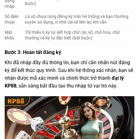
đăng
buộc)
nhập
Số điện
Là số chưa từng đăng ký trên hệ thống và bạn thường
thoại
xuyên sử dụng, vì nhà cái sẽ liên lạc khi cần
Mật
Tối thiểu 6 ký tự, kết hợp chữ cái, số, chữ hoa, chữ
khẩu
thường và ký tự đặc biệt (bắt buộc)
Bước 3: Hoàn tất đăng ký
Khi đã nhập đầy đủ thông tin, bạn chỉ cần nhấn nút đăng
ký để kết thúc quy trình. Sau khi hệ thống xác nhận, bạn sẽ
nhận được mã xác minh và chính thức trở thành
đại lý
KP88
, sẵn sàng bắt đầu tạo thu nhập từ vai trò này.