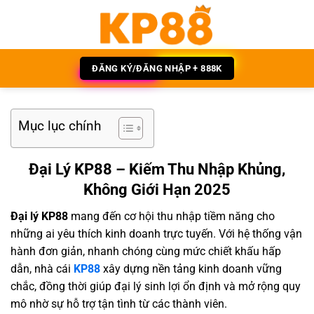
ĐĂNG KÝ/ĐĂNG NHẬP + 888K
Mục lục chính
Đại Lý KP88 – Kiếm Thu Nhập Khủng,
Không Giới Hạn 2025
Đại lý KP88
mang đến cơ hội thu nhập tiềm năng cho
những ai yêu thích kinh doanh trực tuyến. Với hệ thống vận
hành đơn giản, nhanh chóng cùng mức chiết khấu hấp
dẫn, nhà cái
KP88
xây dựng nền tảng kinh doanh vững
chắc, đồng thời giúp đại lý sinh lợi ổn định và mở rộng quy
mô nhờ sự hỗ trợ tận tình từ các thành viên.