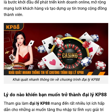
là bước khởi đầu để phát triển kinh doanh online, mở rộng
mạng lưới khách hàng và tạo dựng uy tín trong cộng đồng
thành viên.
Khái quát nhanh thông tin về chương trình đại lý KP88
Lý do nào khiến bạn muốn trở thành đại lý KP88
Tham gia làm
đại lý KP88
mang đến rất nhiều lợi ích hấp
dẫn cho những ai muốn tăng thu nhập từ lĩnh vực giải trí