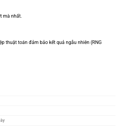
ợt mà nhất.
ệp thuật toán đảm bảo kết quả ngẫu nhiên (RNG
gày