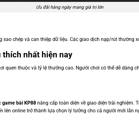
Ưu đãi hàng ngày mang giá trị lớn
sao chép và can thiệp dữ liệu. Các giao dịch nạp/rút thường xử
thích nhất hiện nay
ơi quen thuộc và tỷ lệ thưởng cao. Người chơi có thể dễ dàng 
c
game bài KP88
nâng cấp toàn diện về giao diện trải nghiệm. 
n lên online trở thành lựa chọn lý tưởng cho cả người mới lẫn n