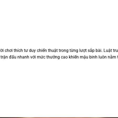
i chơi thích tư duy chiến thuật trong từng lượt sắp bài. Luật t
p độ trận đấu nhanh với mức thưởng cao khiến mậu binh luôn nằ