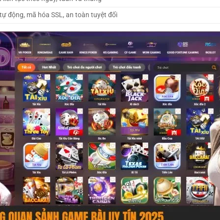
tự động, mã hóa SSL, an toàn tuyệt đối