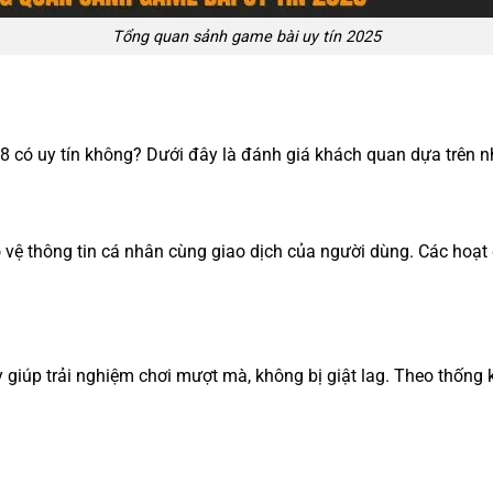
Tổng quan sảnh game bài uy tín 2025
8 có uy tín không? Dưới đây là đánh giá khách quan dựa trên n
vệ thông tin cá nhân cùng giao dịch của người dùng. Các hoạt
y giúp trải nghiệm chơi mượt mà, không bị giật lag. Theo thống