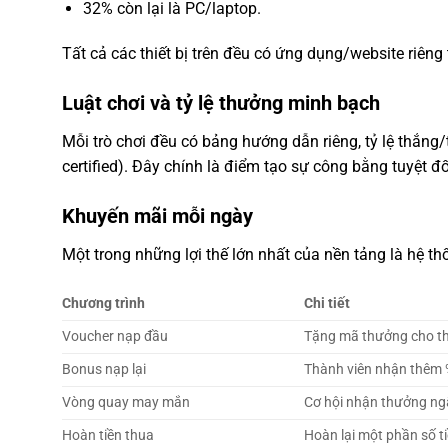
32% còn lại là PC/laptop.
Tất cả các thiết bị trên đều có ứng dụng/website riêng
Luật chơi và tỷ lệ thưởng minh bạch
Mỗi trò chơi đều có bảng hướng dẫn riêng, tỷ lệ thắn
certified). Đây chính là điểm tạo sự công bằng tuyệt đố
Khuyến mãi mỗi ngày
Một trong những lợi thế lớn nhất của nền tảng là hệ t
Chương trình
Chi tiết
Voucher nạp đầu
Tặng mã thưởng cho thà
Bonus nạp lại
Thành viên nhận thêm % 
Vòng quay may mắn
Cơ hội nhận thưởng ngẫ
Hoàn tiền thua
Hoàn lại một phần số t