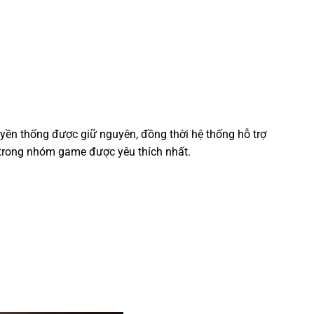
ruyền thống được giữ nguyên, đồng thời hệ thống hỗ trợ
m trong nhóm game được yêu thích nhất.