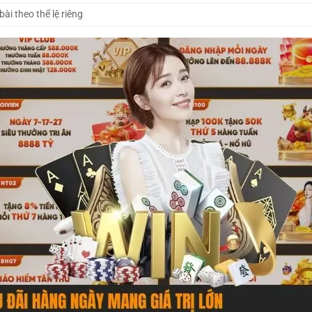
ài theo thể lệ riêng